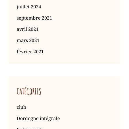
juillet 2024
septembre 2021
avril 2021
mars 2021
février 2021
CATÉGORIES
club
Dordogne intégrale