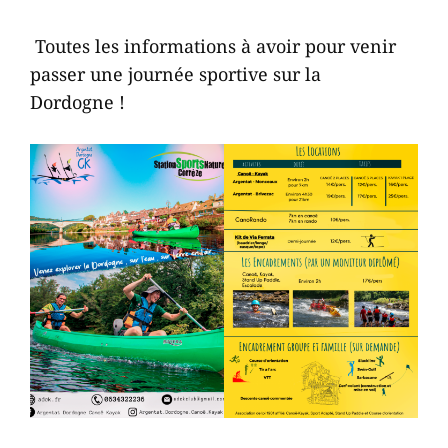
Toutes les informations à avoir pour venir
passer une journée sportive sur la
Dordogne
!