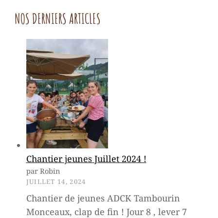
NOS DERNIERS ARTICLES
Chantier jeunes Juillet 2024 !
par Robin
JUILLET 14, 2024
Chantier de jeunes ADCK Tambourin
Monceaux, clap de fin ! Jour 8 , lever 7