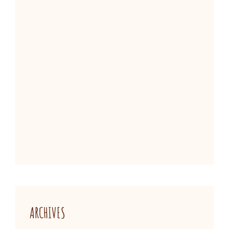
ARCHIVES